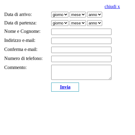
chiudi x
Data di arrivo:
Data di partenza:
Nome e Cognome:
Indirizzo e-mail:
Conferma e-mail:
Numero di telefono:
Commento:
Invia